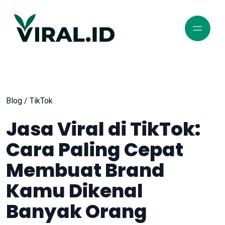
Blog
/
TikTok
Jasa Viral di TikTok:
Cara Paling Cepat
Membuat Brand
Kamu Dikenal
Banyak Orang