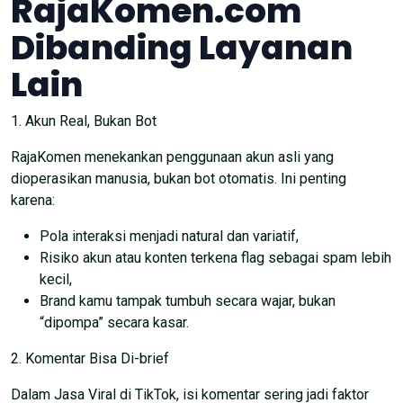
RajaKomen.com
Dibanding Layanan
Lain
1. Akun Real, Bukan Bot
RajaKomen menekankan penggunaan akun asli yang
dioperasikan manusia, bukan bot otomatis. Ini penting
karena:
Pola interaksi menjadi natural dan variatif,
Risiko akun atau konten terkena flag sebagai spam lebih
kecil,
Brand kamu tampak tumbuh secara wajar, bukan
“dipompa” secara kasar.
2. Komentar Bisa Di-brief
Dalam Jasa Viral di TikTok, isi komentar sering jadi faktor