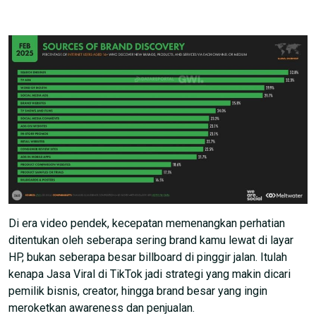
Di era video pendek, kecepatan memenangkan perhatian
ditentukan oleh seberapa sering brand kamu lewat di layar
HP, bukan seberapa besar billboard di pinggir jalan. Itulah
kenapa Jasa Viral di TikTok jadi strategi yang makin dicari
pemilik bisnis, creator, hingga brand besar yang ingin
meroketkan awareness dan penjualan.