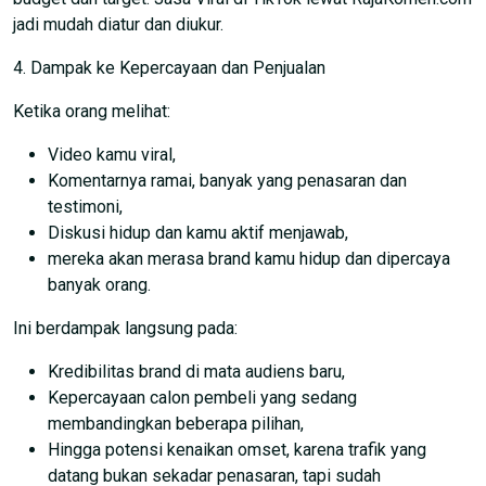
jadi mudah diatur dan diukur.
4. Dampak ke Kepercayaan dan Penjualan
Ketika orang melihat:
Video kamu viral,
Komentarnya ramai, banyak yang penasaran dan
testimoni,
Diskusi hidup dan kamu aktif menjawab,
mereka akan merasa brand kamu hidup dan dipercaya
banyak orang.
Ini berdampak langsung pada:
Kredibilitas brand di mata audiens baru,
Kepercayaan calon pembeli yang sedang
membandingkan beberapa pilihan,
Hingga potensi kenaikan omset, karena trafik yang
datang bukan sekadar penasaran, tapi sudah