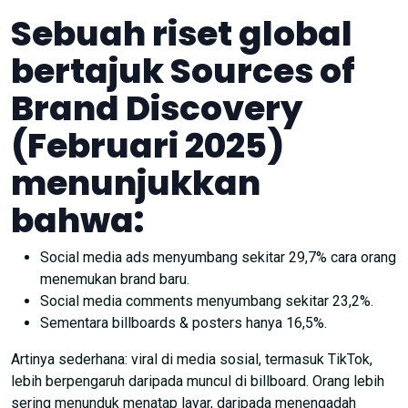
Sebuah riset global
bertajuk Sources of
Brand Discovery
(Februari 2025)
menunjukkan
bahwa:
Social media ads menyumbang sekitar 29,7% cara orang
menemukan brand baru.
Social media comments menyumbang sekitar 23,2%.
Sementara billboards & posters hanya 16,5%.
Artinya sederhana: viral di media sosial, termasuk TikTok,
lebih berpengaruh daripada muncul di billboard. Orang lebih
sering menunduk menatap layar, daripada menengadah