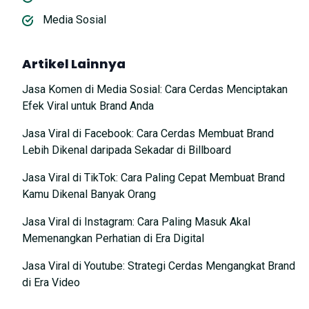
Media Sosial
Artikel Lainnya
Jasa Komen di Media Sosial: Cara Cerdas Menciptakan
Efek Viral untuk Brand Anda
Jasa Viral di Facebook: Cara Cerdas Membuat Brand
Lebih Dikenal daripada Sekadar di Billboard
Jasa Viral di TikTok: Cara Paling Cepat Membuat Brand
Kamu Dikenal Banyak Orang
Jasa Viral di Instagram: Cara Paling Masuk Akal
Memenangkan Perhatian di Era Digital
Jasa Viral di Youtube: Strategi Cerdas Mengangkat Brand
di Era Video