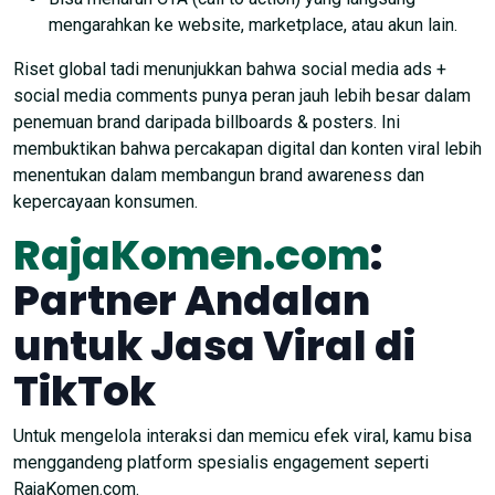
mengarahkan ke website, marketplace, atau akun lain.
Riset global tadi menunjukkan bahwa social media ads +
social media comments punya peran jauh lebih besar dalam
penemuan brand daripada billboards & posters. Ini
membuktikan bahwa percakapan digital dan konten viral lebih
menentukan dalam membangun brand awareness dan
kepercayaan konsumen.
RajaKomen.com
:
Partner Andalan
untuk Jasa Viral di
TikTok
Untuk mengelola interaksi dan memicu efek viral, kamu bisa
menggandeng platform spesialis engagement seperti
RajaKomen.com.