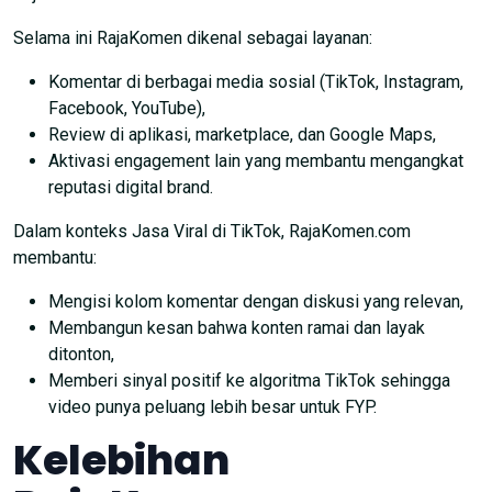
Selama ini RajaKomen dikenal sebagai layanan:
Komentar di berbagai media sosial (TikTok, Instagram,
Facebook, YouTube),
Review di aplikasi, marketplace, dan Google Maps,
Aktivasi engagement lain yang membantu mengangkat
reputasi digital brand.
Dalam konteks Jasa Viral di TikTok, RajaKomen.com
membantu:
Mengisi kolom komentar dengan diskusi yang relevan,
Membangun kesan bahwa konten ramai dan layak
ditonton,
Memberi sinyal positif ke algoritma TikTok sehingga
video punya peluang lebih besar untuk FYP.
Kelebihan