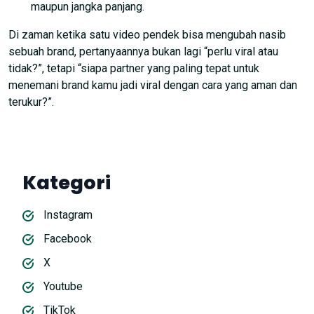
maupun jangka panjang.
Di zaman ketika satu video pendek bisa mengubah nasib
sebuah brand, pertanyaannya bukan lagi “perlu viral atau
tidak?”, tetapi “siapa partner yang paling tepat untuk
menemani brand kamu jadi viral dengan cara yang aman dan
terukur?”.
Kategori
Instagram
Facebook
X
Youtube
TikTok