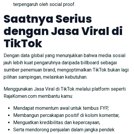
terpengaruh oleh social proof.
Saatnya Serius
dengan Jasa Viral di
TikTok
Dengan data global yang menunjukkan bahwa media sosial
jauh lebih kuat pengaruhnya daripada billboard sebagai
sumber penemuan brand, mengoptimalkan TikTok bukan lagi
pilihan sampingan, melainkan kebutuhan.
Menggunakan Jasa Viral di TikTok melalui platform seperti
RajaKomen.com membantu kamu:
Mendapat momentum awal untuk tembus FYP,
Membangun percakapan positif di kolom komentar,
Menguatkan kredibilitas dan kepercayaan,
Serta mendorong penjualan dalam jangka pendek