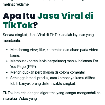
melihat reklame.
Apa Itu
Jasa Viral di
TikTok
?
Secara singkat, Jasa Viral di TikTok adalah layanan yang
membantu:
Mendorong view, like, komentar, dan share pada video
kamu,
Membuat konten lebih berpeluang masuk halaman For
You Page (FYP),
Menghidupkan percakapan di kolom komentar,
Sehingga brand, produk, atau kampanye kamu dilihat
lebih banyak orang dalam waktu singkat.
TikTok bekerja dengan algoritma yang sangat mengandalkan
interaksi. Video yang: